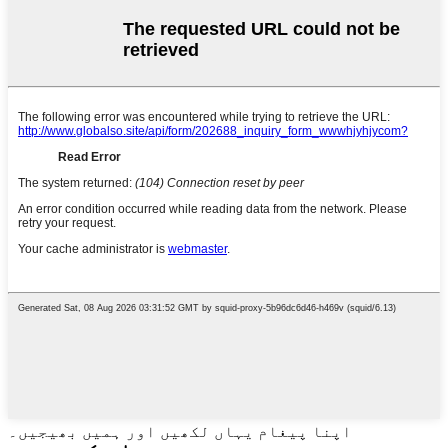
اپنا پیغام یہاں لکھیں اور ہمیں بھیجیں۔