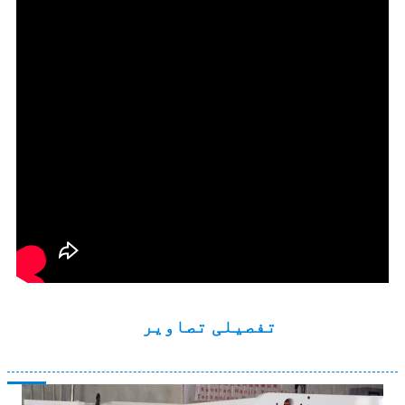
تفصیلی تصاویر