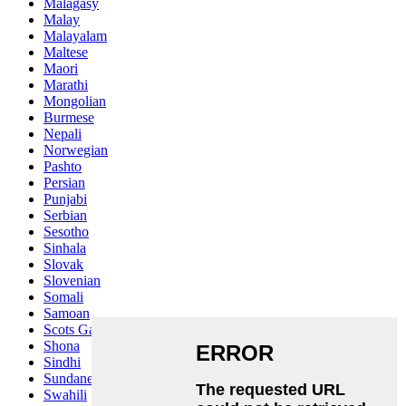
Malagasy
Malay
Malayalam
Maltese
Maori
Marathi
Mongolian
Burmese
Nepali
Norwegian
Pashto
Persian
Punjabi
Serbian
Sesotho
Sinhala
Slovak
Slovenian
Somali
Samoan
Scots Gaelic
Shona
Sindhi
Sundanese
Swahili