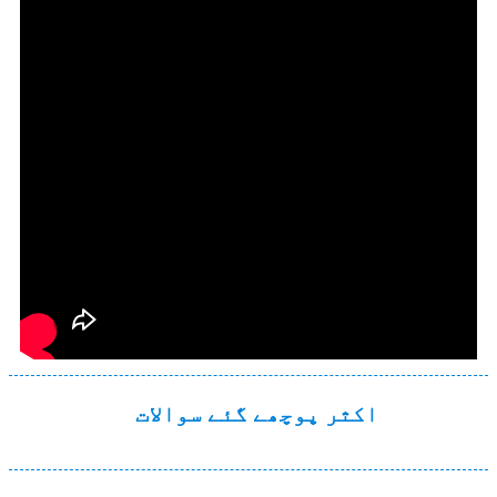
اکثر پوچھے گئے سوالات