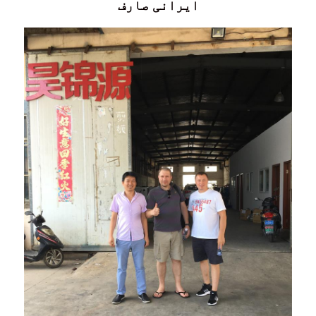
ایرانی صارف